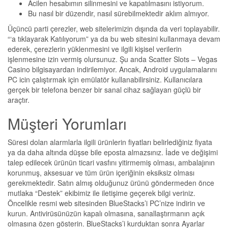
Acilen hesabımın silinmesini ve kapatılmasını istiyorum.
Bu nasıl bir düzendir, nasıl sürebilmektedir aklım almıyor.
Üçüncü parti çerezler, web sitelerimizin dışında da veri toplayabilir.
“‘a tıklayarak Katılıyorum” ya da bu web sitesini kullanmaya devam
ederek, çerezlerin yüklenmesini ve ilgili kişisel verilerin
işlenmesine izin vermiş olursunuz. Şu anda Scatter Slots – Vegas
Casino bilgisayardan indirilemiyor. Ancak, Android uygulamalarını
PC icin çalıştırmak için emülatör kullanabilirsiniz. Kullanıcılara
gerçek bir telefona benzer bir sanal cihaz sağlayan güçlü bir
araçtır.
Müşteri Yorumları
Süresi dolan alarmlarla ilgili ürünlerin fiyatları belirlediğiniz fiyata
ya da daha altında düşse bile eposta almazsınız. İade ve değişimi
talep edilecek ürünün ticari vasfını yitirmemiş olması, ambalajının
korunmuş, aksesuar ve tüm ürün içeriğinin eksiksiz olması
gerekmektedir. Satın almış olduğunuz ürünü göndermeden önce
mutlaka “Destek” ekibimiz ile iletişime geçerek bilgi veriniz.
Öncelikle resmi web sitesinden BlueStacks’i PC’nize indirin ve
kurun. Antivirüsünüzün kapalı olmasına, sanallaştırmanın açık
olmasına özen gösterin. BlueStacks’i kurduktan sonra Ayarlar