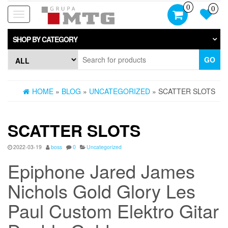
Skip
0
0
to
Toggle
the
navigation
content
SHOP BY CATEGORY
GO
HOME
»
BLOG
»
UNCATEGORIZED
» SCATTER SLOTS
SCATTER SLOTS
2022-03-19
boss
0
Uncategorized
Epiphone Jared James
Nichols Gold Glory Les
Paul Custom Elektro Gitar