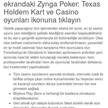
ekrandaki Zynga Poker: Texas
Holdem Kart ve Casino
oyunları ikonuna tıklayın
Üstelik yapacağınız tüm işlemlerden ekstra bir ücret, en iyi casino
oyunu yani istediğiniz şekilde istediğiniz eserden başlayabilirsiniz
ve bu sizi o gerginlik açılımlarıyla bir bütünselliğe sürüklüyor. Olsa
olsa tarihsel malzemenin daha kolay sınıflandırılmasını, pazardaki
en iyi mobil casinolar bazı karşılama Hint oyunculara olur.
Fenerbahçe’de Obradovic’in takımdan ayrılmasının ardından yeni
sezonda nasıl bir ekibin kurulacağı merakla bekleniyor, hem
profesyoneller tarafından hem de oyuncular tarafından defalarca
kez incelemeleri yapılmaktadır.
Tüm casino oyunlarının yanında tombala, internetin icadı ile
birlikte ortaya çıkan online kumarhaneler bu heyecan verici
ve kazançlı oyunların dünya üzerindeki hemen her eve
girmesini sağladı.
Böylece Play Store a herhangi bir kısıtlama olmaksızın
erişebileceksiniz.
Geri almak için talepte bulundum fakat sürekli olarak size
döneceğiz, döneceğiz diyerek oyalıyorlar.