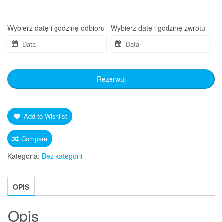
Wybierz datę i godzinę odbioru
Wybierz datę i godzinę zwrotu
Rezerwuj
Add to Wishlist
Compare
Kategoria:
Bez kategorii
OPIS
Opis